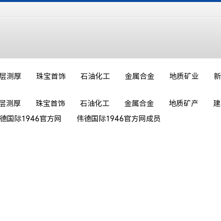
层测厚
珠宝首饰
石油化工
金属合金
地质矿业
新
层测厚
珠宝首饰
石油化工
金属合金
地质矿产
建
德国际1946官方网
伟德国际1946官方网成员