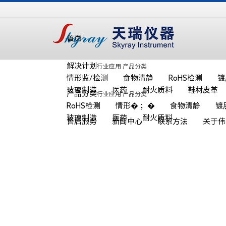
伟德国际1946官方网
首页
手
手
合
持
持
金
式
式
剖
光
合
析
解决计划
行业应用
产品分类
谱
金
仪
情形监/检测
食物清静
RoHS检测
镀
仪
剖
玻璃制造
医药
耐火质料
鞋材皮革
析
产品分类
行业应用
产品分类
仪
RoHS检测
情形�；�
食物清静
镀
玻璃制造
医药
耐火质料
售后服务
新闻中心
联系方法
关于伟