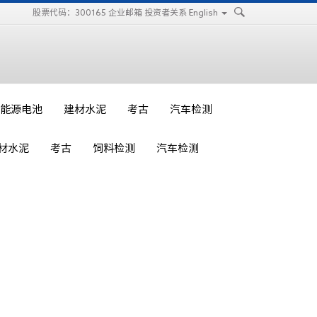
股票代码：300165
企业邮箱 投资者关系
English
能源电池
建材水泥
考古
汽车检测
材水泥
考古
饲料检测
汽车检测