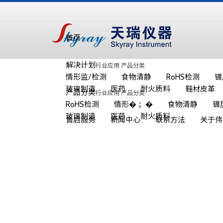
伟德国际1946官方网
首页
手
手
合
持
持
金
式
式
剖
光
合
析
解决计划
行业应用
产品分类
谱
金
仪
情形监/检测
食物清静
RoHS检测
镀
仪
剖
玻璃制造
医药
耐火质料
鞋材皮革
析
产品分类
行业应用
产品分类
仪
RoHS检测
情形�；�
食物清静
镀
玻璃制造
医药
耐火质料
售后服务
新闻中心
联系方法
关于伟