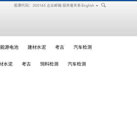
股票代码：300165
企业邮箱 投资者关系
English
能源电池
建材水泥
考古
汽车检测
材水泥
考古
饲料检测
汽车检测